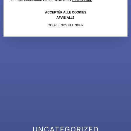
ACCEPTÉR ALLE COOKIES
AFVIS ALLE
COOKIEINDSTILLINGER
UNCATEGORIZED