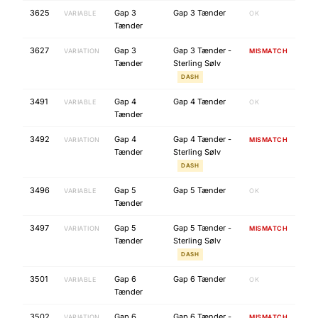
3625
Gap 3
Gap 3 Tænder
VARIABLE
OK
Tænder
3627
Gap 3
Gap 3 Tænder -
VARIATION
MISMATCH
Tænder
Sterling Sølv
DASH
3491
Gap 4
Gap 4 Tænder
VARIABLE
OK
Tænder
3492
Gap 4
Gap 4 Tænder -
VARIATION
MISMATCH
Tænder
Sterling Sølv
DASH
3496
Gap 5
Gap 5 Tænder
VARIABLE
OK
Tænder
3497
Gap 5
Gap 5 Tænder -
VARIATION
MISMATCH
Tænder
Sterling Sølv
DASH
3501
Gap 6
Gap 6 Tænder
VARIABLE
OK
Tænder
3502
Gap 6
Gap 6 Tænder -
VARIATION
MISMATCH