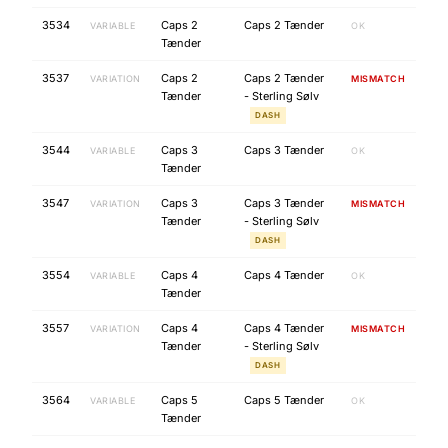
3534
Caps 2
Caps 2 Tænder
VARIABLE
OK
Tænder
3537
Caps 2
Caps 2 Tænder
VARIATION
MISMATCH
Tænder
- Sterling Sølv
DASH
3544
Caps 3
Caps 3 Tænder
VARIABLE
OK
Tænder
3547
Caps 3
Caps 3 Tænder
VARIATION
MISMATCH
Tænder
- Sterling Sølv
DASH
3554
Caps 4
Caps 4 Tænder
VARIABLE
OK
Tænder
3557
Caps 4
Caps 4 Tænder
VARIATION
MISMATCH
Tænder
- Sterling Sølv
DASH
3564
Caps 5
Caps 5 Tænder
VARIABLE
OK
Tænder