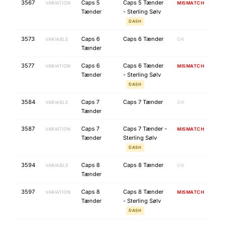
3567
Caps 5
Caps 5 Tænder
VARIATION
MISMATCH
Tænder
- Sterling Sølv
DASH
3573
Caps 6
Caps 6 Tænder
VARIABLE
OK
Tænder
3577
Caps 6
Caps 6 Tænder
VARIATION
MISMATCH
Tænder
- Sterling Sølv
DASH
3584
Caps 7
Caps 7 Tænder
VARIABLE
OK
Tænder
3587
Caps 7
Caps 7 Tænder -
VARIATION
MISMATCH
Tænder
Sterling Sølv
DASH
3594
Caps 8
Caps 8 Tænder
VARIABLE
OK
Tænder
3597
Caps 8
Caps 8 Tænder
VARIATION
MISMATCH
Tænder
- Sterling Sølv
DASH