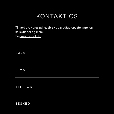
KONTAKT OS
Tilmeld dig vores nyhedsbrev og modtag opdateringer om
kollektioner og mere.
Se
privatlivspolitik.
NAVN
E-MAIL
TELEFON
BESKED