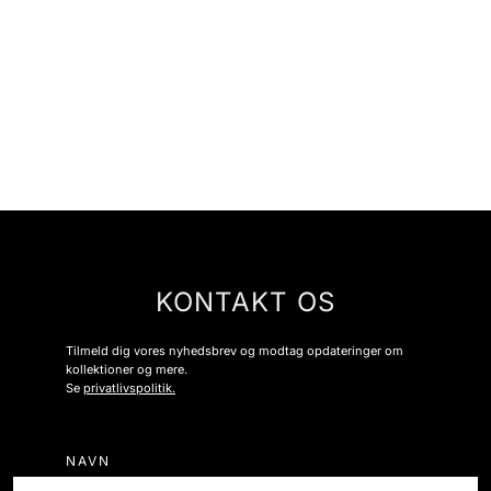
KONTAKT OS
Tilmeld dig vores nyhedsbrev og modtag opdateringer om
kollektioner og mere.
Se
privatlivspolitik.
NAVN